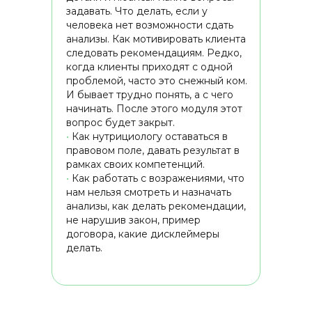
задавать. Что делать, если у
человека нет возможности сдать
анализы. Как мотивировать клиента
следовать рекомендациям. Редко,
когда клиенты приходят с одной
проблемой, часто это снежный ком.
И бывает трудно понять, а с чего
начинать. После этого модуля этот
вопрос будет закрыт.
•
Как нутрициологу оставаться в
правовом поле, давать результат в
рамках своих компетенций.
•
Как работать с возражениями, что
нам нельзя смотреть и назначать
анализы, как делать рекомендации,
не нарушив закон, пример
договора, какие дисклеймеры
делать.