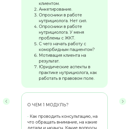
клиентом.
Анкетирование.
Опросники в работе
нутрициолога. Нет сил.
Опросники в работе
нутрициолога. У меня
проблемы с ЖКТ.
С чего начать работу с
коморбидным пациентом?
Мотивация клиента на
результат.
Юридические аспекты в
практике нутрициолога, как
работать в правовом поле.
О ЧЕМ 1 МОДУЛЬ?
•
Как проводить консультацию, на
что обращать внимание, на какие
детали и нюансы. Какие вопросы