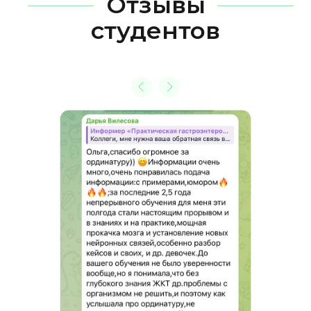
Отзывы
студентов