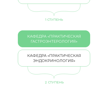
1 СТУПЕНЬ
КАФЕДРА «ПРАКТИЧЕСКАЯ
ГАСТРОЭНТЕРОЛОГИЯ»
КАФЕДРА «ПРАКТИЧЕСКАЯ
ЭНДОКРИНОЛОГИЯ»
2 СТУПЕНЬ