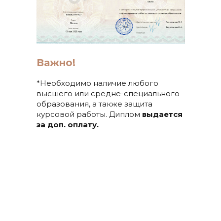
Важно!
*Необходимо наличие любого
высшего или средне-специального
образования, а также защита
курсовой работы. Диплом
выдается
за доп. оплату.