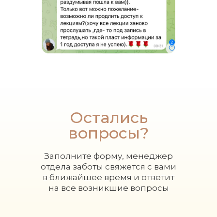
Остались
вопросы?
Заполните форму, менеджер
отдела заботы свяжется с вами
в ближайшее время и ответит
на все возникшие вопросы