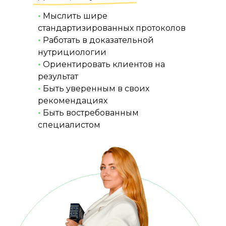
•
Мыслить шире
стандартизированных протоколов
•
Работать в доказательной
нутрициологии
•
Ориентировать клиентов на
результат
•
Быть уверенным в своих
рекомендациях
•
Быть востребованным
специалистом