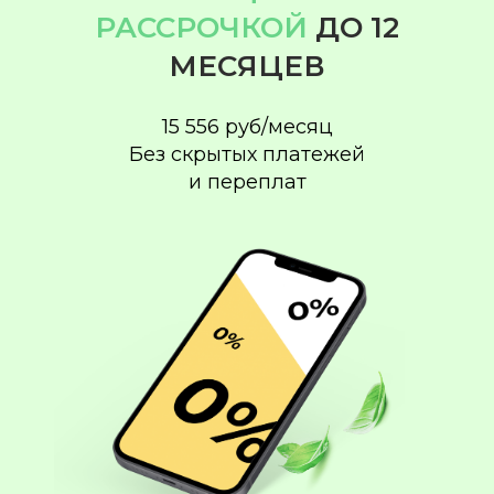
РАССРОЧКОЙ
ДО 12
МЕСЯЦЕВ
15 556 руб/месяц
Без скрытых платежей
и переплат