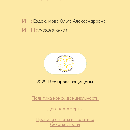
ИП:
Евдокимова Ольга Александровна
ИНН:
772820936323
2025. Все права защищены.
Политика конфиденциальности
Договор-оферты
Правила оплаты и политика
безопасности