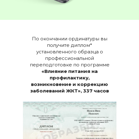
По окончании ординатуры вы
получите диплом*
установленного образца о
профессиональной
переподготовке по программе
«Влияние питания на
профилактику,
возникновение и коррекцию
заболеваний ЖКТ», 337 часов