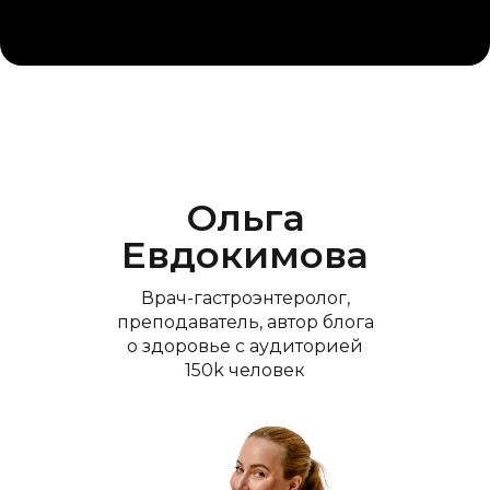
Ольга
Евдокимова
Врач-гастроэнтеролог,
преподаватель, автор блога
о здоровье с аудиторией
150k человек