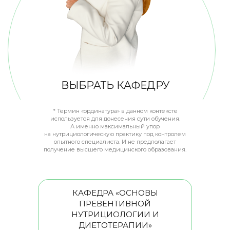
ВЫБРАТЬ КАФЕДРУ
*
Термин «ординатура» в данном контексте
используется для донесения сути обучения.
А именно максимальный упор
на нутрициологическую практику под контролем
опытного специалиста. И не предполагает
получение высшего медицинского образования.
КАФЕДРА «ОСНОВЫ
ПРЕВЕНТИВНОЙ
НУТРИЦИОЛОГИИ И
ДИЕТОТЕРАПИИ»