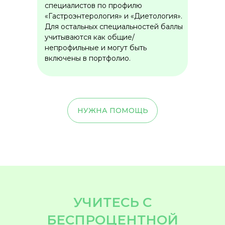
специалистов по профилю
«Гастроэнтерология» и «Диетология».
Для остальных специальностей баллы
учитываются как общие/
непрофильные и могут быть
включены в портфолио.
НУЖНА ПОМОЩЬ
УЧИТЕСЬ С
БЕСПРОЦЕНТНОЙ