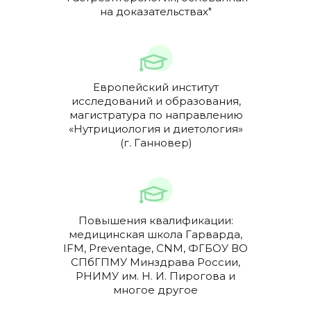
на доказательствах"
Европейский институт
исследований и образования,
магистратура по направлению
«Нутрициология и диетология»
(г. Ганновер)
Повышения квалификации:
медицинская школа Гарварда,
IFM, Preventage, CNM, ФГБОУ ВО
СПбГПМУ Минздрава России,
РНИМУ им. Н. И. Пирогова и
многое другое