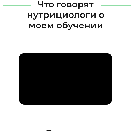
Что говорят
нутрициологи о
моем обучении