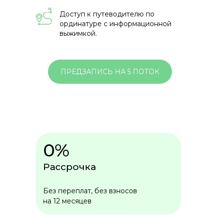
Доступ к путеводителю по
ординатуре с информационной
выжимкой.
ПРЕДЗАПИСЬ НА 5 ПОТОК
0%
Рассрочка
Без переплат, без взносов
на 12 месяцев