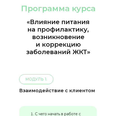
Программа курса
«Влияние питания
на профилактику,
возникновение
и коррекцию
заболеваний ЖКТ»
МОДУЛЬ 1.
Взаимодействие с клиентом
С чего начать в работе с