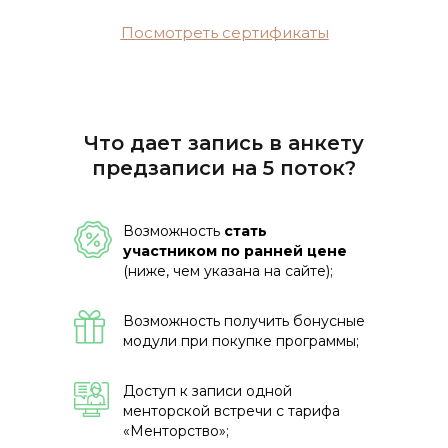
Посмотреть сертификаты
Что дает запись в анкету
предзаписи на 5 поток?
Возможность
стать
участником по ранней цене
(ниже, чем указана на сайте);
Возможность получить бонусные
модули при покупке программы;
Доступ к записи одной
менторской встречи с тарифа
«Менторство»;