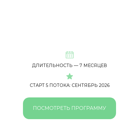
ДЛИТЕЛЬНОСТЬ — 7 МЕСЯЦЕВ
СТАРТ 5 ПОТОКА: СЕНТЯБРЬ 2026
ПОСМОТРЕТЬ ПРОГРАММУ