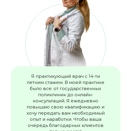
Я практикующий врач с 14-ти
летним стажем. В моей практике
было все: от государственных
поликлиник до онлайн-
консультаций. Я ежедневно
повышаю свою квалификацию и
хочу передать вам необходимый
опыт и наработки. Чтобы ваша
очередь благодарных клиентов