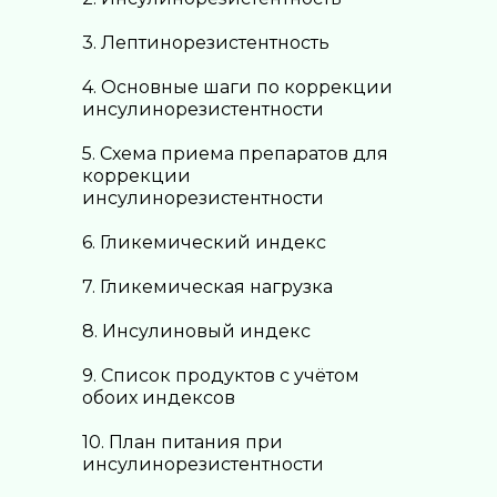
3. Лептинорезистентность
4. Основные шаги по коррекции
инсулинорезистентности
5. Схема приема препаратов для
коррекции
инсулинорезистентности
6. Гликемический индекс
7. Гликемическая нагрузка
8. Инсулиновый индекс
9. Список продуктов с учётом
обоих индексов
10. План питания при
инсулинорезистентности