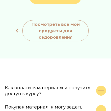
Посмотреть все мои
продукты для
оздоровления
Как оплатить материалы и получить
доступ к курсу?
Покупая материал, я могу задать