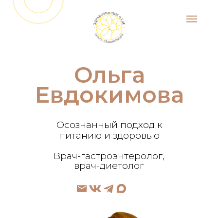
Ольга
Евдокимова
Осознанный подход к
питанию и здоровью
Врач-гастроэнтеролог,
врач-диетолог