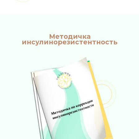
Методичка
инсулинорезистентность