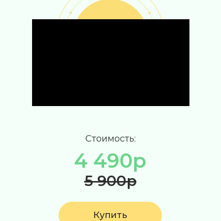
Стоимость:
4 490р
5 900р
Купить