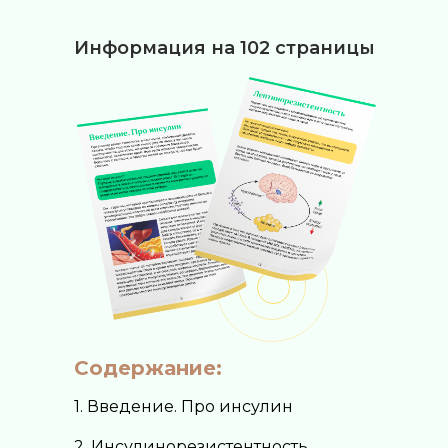
Информация на 102 страницы
Содержание:
1. Введение. Про инсулин
2. Инсулинорезистентность