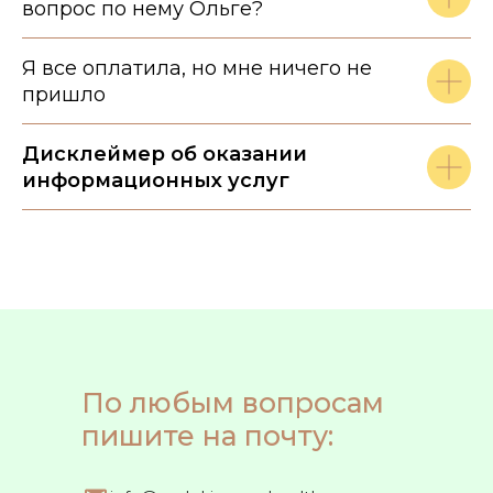
вопрос по нему Ольге?
Я все оплатила, но мне ничего не
пришло
Дисклеймер об оказании
информационных услуг
По любым вопросам
пишите на почту: