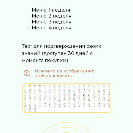
− Меню. 1 неделя
− Меню. 2 неделя
− Меню. 3 неделя
− Меню. 4 неделя .
Тест для подтверждения своих
знаний (доступен 30 дней с
момента покупки)
Нажмите на изображение,
чтобы увеличить