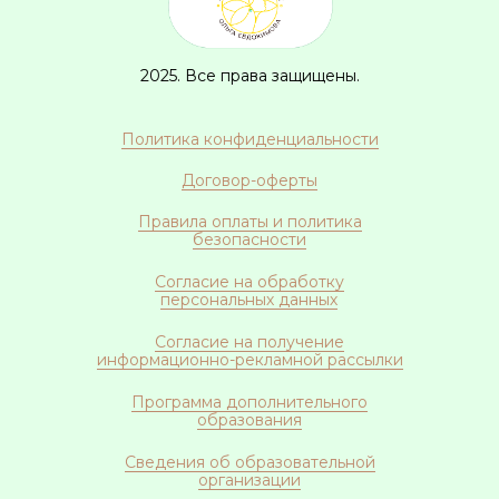
2025. Все права защищены.
Политика конфиденциальности
Договор-оферты
Правила оплаты и политика
безопасности
Согласие на обработку
персональных данных
Согласие на получение
информационно-рекламной рассылки
Программа дополнительного
образования
Сведения об образовательной
организации