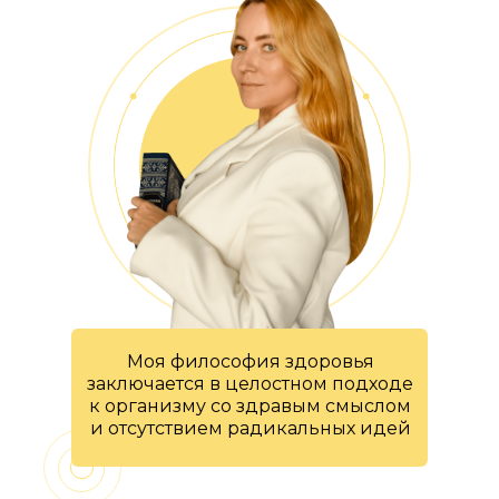
Моя философия здоровья
заключается в целостном подходе
к организму со здравым смыслом
и отсутствием радикальных идей