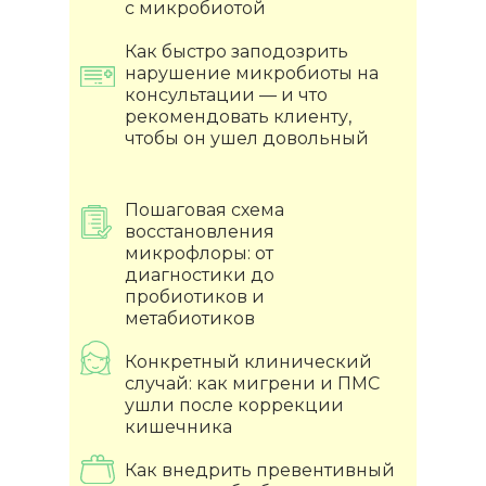
с микробиотой
Как быстро заподозрить
нарушение микробиоты на
консультации — и что
рекомендовать клиенту,
чтобы он ушел довольный
Пошаговая схема
восстановления
микрофлоры: от
диагностики до
пробиотиков и
метабиотиков
Конкретный клинический
случай: как мигрени и ПМС
ушли после коррекции
кишечника
Как внедрить превентивный