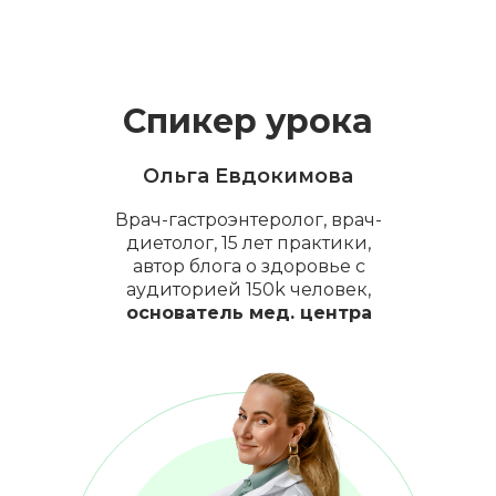
Спикер урока
Ольга Евдокимова
Врач-гастроэнтеролог, врач-
диетолог, 15 лет практики,
автор блога о здоровье с
аудиторией 150k человек,
основатель мед. центра