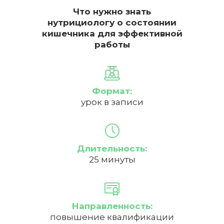
Что нужно знать
нутрициологу о состоянии
кишечника для эффективной
работы
Формат:
урок в записи
Длительность:
25 минуты
Направленность:
повышение квалификации