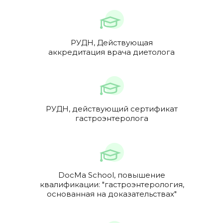
РУДН, Действующая
аккредитация врача диетолога
РУДН, действующий сертификат
гастроэнтеролога
DocMa School, повышение
квалификации: "гастроэнтерология,
основанная на доказательствах"