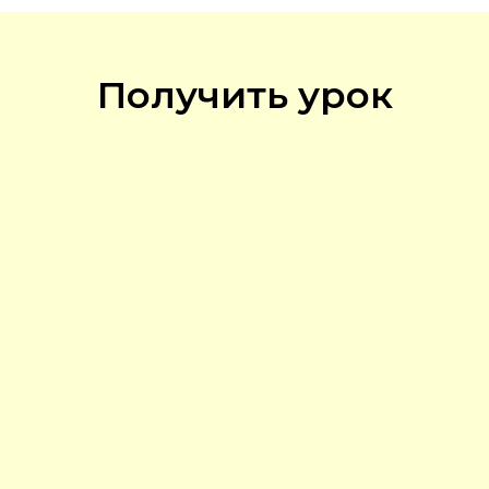
Получить урок