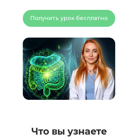
Получить урок бесплатно
Что вы узнаете