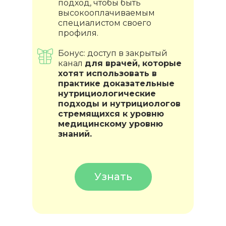
подход, чтобы быть
высокооплачиваемым
специалистом своего
профиля.
Бонус: доступ в закрытый
канал
для врачей, которые
хотят использовать в
практике доказательные
нутрициологические
подходы и нутрициологов
стремящихся к уровню
медицинскому уровню
знаний.
Узнать