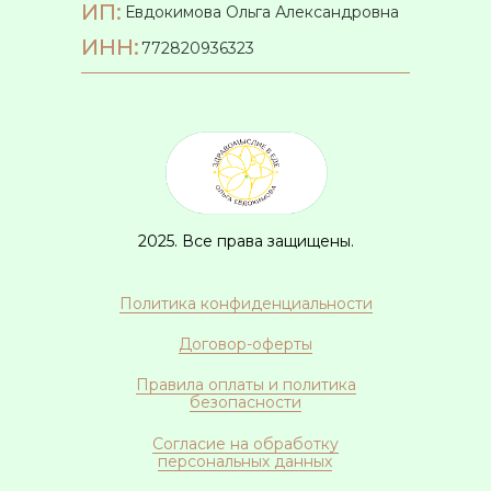
ИП:
Евдокимова Ольга Александровна
ИНН:
772820936323
2025. Все права защищены.
Политика конфиденциальности
Договор-оферты
Правила оплаты и политика
безопасности
Согласие на обработку
персональных данных