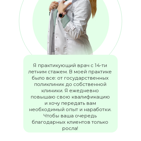
Я практикующий врач с 14-ти
летним стажем. В моей практике
было все: от государственных
поликлиник до собственной
клиники. Я ежедневно
повышаю свою квалификацию
и хочу передать вам
необходимый опыт и наработки.
Чтобы ваша очередь
благодарных клиентов только
росла!