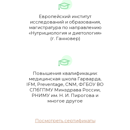
Европейский институт
исследований и образования,
магистратура по направлению
«Нутрициология и диетология»
(г. Ганновер)
Повышения квалификации:
медицинская школа Гарварда,
IFM, Preventage, CNM, ФГБОУ ВО
СПбГПМУ Минздрава России,
РНИМУ им. Н. И. Пирогова и
многое другое
Посмотреть сертификаты